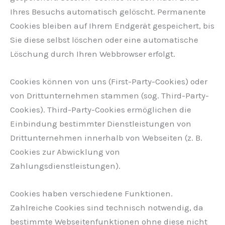
Ihres Besuchs automatisch gelöscht. Permanente
Cookies bleiben auf Ihrem Endgerät gespeichert, bis
Sie diese selbst löschen oder eine automatische
Löschung durch Ihren Webbrowser erfolgt.
Cookies können von uns (First-Party-Cookies) oder
von Drittunternehmen stammen (sog. Third-Party-
Cookies). Third-Party-Cookies ermöglichen die
Einbindung bestimmter Dienstleistungen von
Drittunternehmen innerhalb von Webseiten (z. B.
Cookies zur Abwicklung von
Zahlungsdienstleistungen).
Cookies haben verschiedene Funktionen.
Zahlreiche Cookies sind technisch notwendig, da
bestimmte Webseitenfunktionen ohne diese nicht