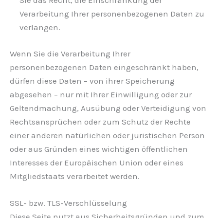
Sie das Recht, die Einschränkung der
Verarbeitung Ihrer personenbezogenen Daten zu
verlangen.
Wenn Sie die Verarbeitung Ihrer
personenbezogenen Daten eingeschränkt haben,
dürfen diese Daten – von ihrer Speicherung
abgesehen – nur mit Ihrer Einwilligung oder zur
Geltendmachung, Ausübung oder Verteidigung von
Rechtsansprüchen oder zum Schutz der Rechte
einer anderen natürlichen oder juristischen Person
oder aus Gründen eines wichtigen öffentlichen
Interesses der Europäischen Union oder eines
Mitgliedstaats verarbeitet werden.
SSL- bzw. TLS-Verschlüsselung
Diese Seite nutzt aus Sicherheitsgründen und zum