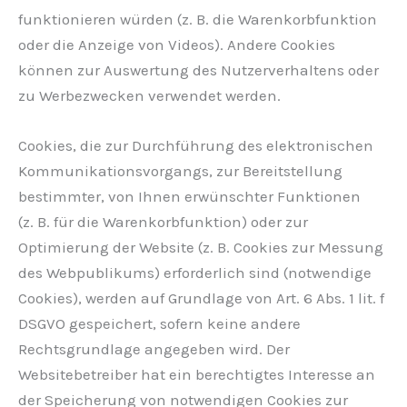
funktionieren würden (z. B. die Warenkorbfunktion
oder die Anzeige von Videos). Andere Cookies
können zur Auswertung des Nutzerverhaltens oder
zu Werbezwecken verwendet werden.
Cookies, die zur Durchführung des elektronischen
Kommunikationsvorgangs, zur Bereitstellung
bestimmter, von Ihnen erwünschter Funktionen
(z. B. für die Warenkorbfunktion) oder zur
Optimierung der Website (z. B. Cookies zur Messung
des Webpublikums) erforderlich sind (notwendige
Cookies), werden auf Grundlage von Art. 6 Abs. 1 lit. f
DSGVO gespeichert, sofern keine andere
Rechtsgrundlage angegeben wird. Der
Websitebetreiber hat ein berechtigtes Interesse an
der Speicherung von notwendigen Cookies zur