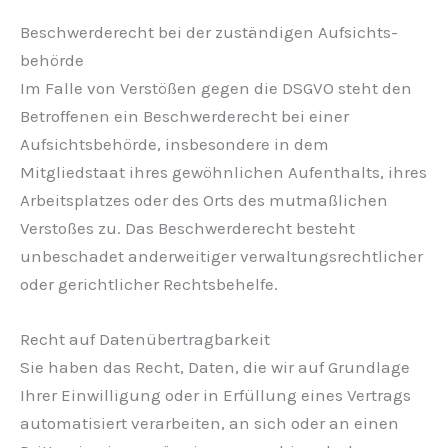
Beschwerde­recht bei der zuständigen Aufsichts­
behörde
Im Falle von Verstößen gegen die DSGVO steht den
Betroffenen ein Beschwerderecht bei einer
Aufsichtsbehörde, insbesondere in dem
Mitgliedstaat ihres gewöhnlichen Aufenthalts, ihres
Arbeitsplatzes oder des Orts des mutmaßlichen
Verstoßes zu. Das Beschwerderecht besteht
unbeschadet anderweitiger verwaltungsrechtlicher
oder gerichtlicher Rechtsbehelfe.
Recht auf Daten­übertrag­barkeit
Sie haben das Recht, Daten, die wir auf Grundlage
Ihrer Einwilligung oder in Erfüllung eines Vertrags
automatisiert verarbeiten, an sich oder an einen