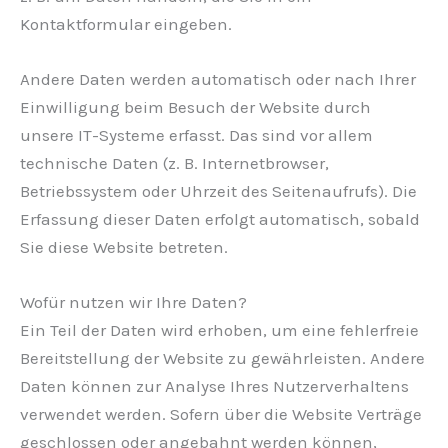
Kontaktformular eingeben.
Andere Daten werden automatisch oder nach Ihrer
Einwilligung beim Besuch der Website durch
unsere IT-Systeme erfasst. Das sind vor allem
technische Daten (z. B. Internetbrowser,
Betriebssystem oder Uhrzeit des Seitenaufrufs). Die
Erfassung dieser Daten erfolgt automatisch, sobald
Sie diese Website betreten.
Wofür nutzen wir Ihre Daten?
Ein Teil der Daten wird erhoben, um eine fehlerfreie
Bereitstellung der Website zu gewährleisten. Andere
Daten können zur Analyse Ihres Nutzerverhaltens
verwendet werden. Sofern über die Website Verträge
geschlossen oder angebahnt werden können,