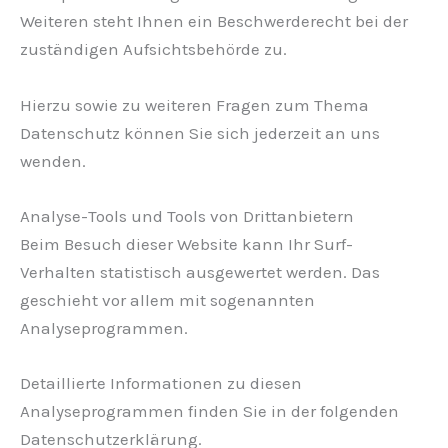
Weiteren steht Ihnen ein Beschwerderecht bei der
zuständigen Aufsichtsbehörde zu.
Hierzu sowie zu weiteren Fragen zum Thema
Datenschutz können Sie sich jederzeit an uns
wenden.
Analyse-Tools und Tools von Dritt­anbietern
Beim Besuch dieser Website kann Ihr Surf-
Verhalten statistisch ausgewertet werden. Das
geschieht vor allem mit sogenannten
Analyseprogrammen.
Detaillierte Informationen zu diesen
Analyseprogrammen finden Sie in der folgenden
Datenschutzerklärung.