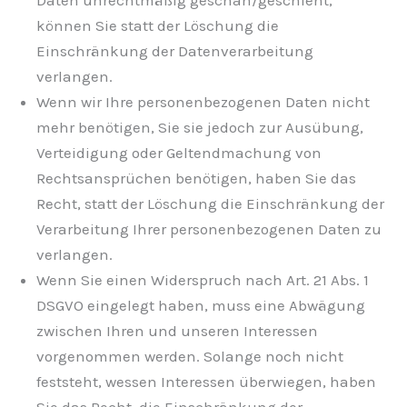
Daten unrechtmäßig geschah/geschieht,
können Sie statt der Löschung die
Einschränkung der Datenverarbeitung
verlangen.
Wenn wir Ihre personenbezogenen Daten nicht
mehr benötigen, Sie sie jedoch zur Ausübung,
Verteidigung oder Geltendmachung von
Rechtsansprüchen benötigen, haben Sie das
Recht, statt der Löschung die Einschränkung der
Verarbeitung Ihrer personenbezogenen Daten zu
verlangen.
Wenn Sie einen Widerspruch nach Art. 21 Abs. 1
DSGVO eingelegt haben, muss eine Abwägung
zwischen Ihren und unseren Interessen
vorgenommen werden. Solange noch nicht
feststeht, wessen Interessen überwiegen, haben