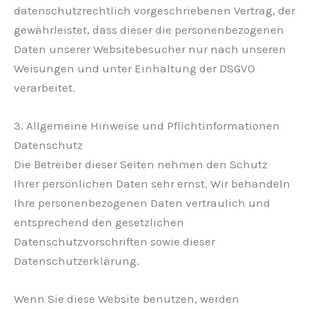
datenschutzrechtlich vorgeschriebenen Vertrag, der
gewährleistet, dass dieser die personenbezogenen
Daten unserer Websitebesucher nur nach unseren
Weisungen und unter Einhaltung der DSGVO
verarbeitet.
3. Allgemeine Hinweise und Pflicht­informationen
Datenschutz
Die Betreiber dieser Seiten nehmen den Schutz
Ihrer persönlichen Daten sehr ernst. Wir behandeln
Ihre personenbezogenen Daten vertraulich und
entsprechend den gesetzlichen
Datenschutzvorschriften sowie dieser
Datenschutzerklärung.
Wenn Sie diese Website benutzen, werden