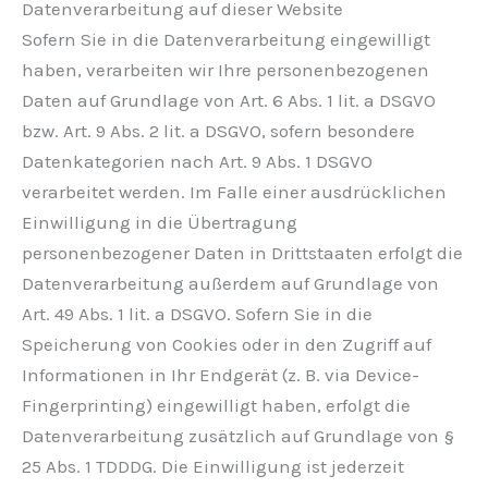
Datenverarbeitung auf dieser Website
Sofern Sie in die Datenverarbeitung eingewilligt
haben, verarbeiten wir Ihre personenbezogenen
Daten auf Grundlage von Art. 6 Abs. 1 lit. a DSGVO
bzw. Art. 9 Abs. 2 lit. a DSGVO, sofern besondere
Datenkategorien nach Art. 9 Abs. 1 DSGVO
verarbeitet werden. Im Falle einer ausdrücklichen
Einwilligung in die Übertragung
personenbezogener Daten in Drittstaaten erfolgt die
Datenverarbeitung außerdem auf Grundlage von
Art. 49 Abs. 1 lit. a DSGVO. Sofern Sie in die
Speicherung von Cookies oder in den Zugriff auf
Informationen in Ihr Endgerät (z. B. via Device-
Fingerprinting) eingewilligt haben, erfolgt die
Datenverarbeitung zusätzlich auf Grundlage von §
25 Abs. 1 TDDDG. Die Einwilligung ist jederzeit