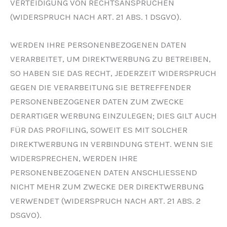
VERTEIDIGUNG VON RECHTSANSPRÜCHEN
(WIDERSPRUCH NACH ART. 21 ABS. 1 DSGVO).
WERDEN IHRE PERSONENBEZOGENEN DATEN
VERARBEITET, UM DIREKTWERBUNG ZU BETREIBEN,
SO HABEN SIE DAS RECHT, JEDERZEIT WIDERSPRUCH
GEGEN DIE VERARBEITUNG SIE BETREFFENDER
PERSONENBEZOGENER DATEN ZUM ZWECKE
DERARTIGER WERBUNG EINZULEGEN; DIES GILT AUCH
FÜR DAS PROFILING, SOWEIT ES MIT SOLCHER
DIREKTWERBUNG IN VERBINDUNG STEHT. WENN SIE
WIDERSPRECHEN, WERDEN IHRE
PERSONENBEZOGENEN DATEN ANSCHLIESSEND
NICHT MEHR ZUM ZWECKE DER DIREKTWERBUNG
VERWENDET (WIDERSPRUCH NACH ART. 21 ABS. 2
DSGVO).