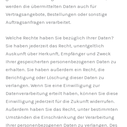
werden die übermittelten Daten auch für
Vertragsangebote, Bestellungen oder sonstige
Auftragsanfragen verarbeitet.
Welche Rechte haben Sie bezüglich Ihrer Daten?
Sie haben jederzeit das Recht, unentgeltlich
Auskunft über Herkunft, Empfänger und Zweck
Ihrer gespeicherten personenbezogenen Daten zu
erhalten. Sie haben außerdem ein Recht, die
Berichtigung oder Löschung dieser Daten zu
verlangen. Wenn Sie eine Einwilligung zur
Datenverarbeitung erteilt haben, können Sie diese
Einwilligung jederzeit für die Zukunft widerrufen.
Außerdem haben Sie das Recht, unter bestimmten
Umständen die Einschränkung der Verarbeitung
Ihrer personenbezogenen Daten zu verlangen. Des