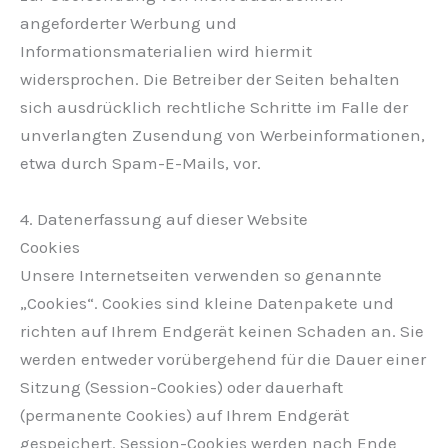
angeforderter Werbung und
Informationsmaterialien wird hiermit
widersprochen. Die Betreiber der Seiten behalten
sich ausdrücklich rechtliche Schritte im Falle der
unverlangten Zusendung von Werbeinformationen,
etwa durch Spam-E-Mails, vor.
4. Datenerfassung auf dieser Website
Cookies
Unsere Internetseiten verwenden so genannte
„Cookies“. Cookies sind kleine Datenpakete und
richten auf Ihrem Endgerät keinen Schaden an. Sie
werden entweder vorübergehend für die Dauer einer
Sitzung (Session-Cookies) oder dauerhaft
(permanente Cookies) auf Ihrem Endgerät
gespeichert. Session-Cookies werden nach Ende