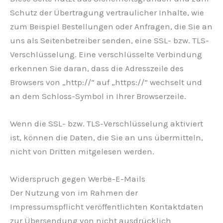
Schutz der Übertragung vertraulicher Inhalte, wie
zum Beispiel Bestellungen oder Anfragen, die Sie an
uns als Seitenbetreiber senden, eine SSL- bzw. TLS-
Verschlüsselung. Eine verschlüsselte Verbindung
erkennen Sie daran, dass die Adresszeile des
Browsers von „http://“ auf „https://“ wechselt und
an dem Schloss-Symbol in Ihrer Browserzeile.
Wenn die SSL- bzw. TLS-Verschlüsselung aktiviert
ist, können die Daten, die Sie an uns übermitteln,
nicht von Dritten mitgelesen werden.
Widerspruch gegen Werbe-E-Mails
Der Nutzung von im Rahmen der
Impressumspflicht veröffentlichten Kontaktdaten
zur Übersendung von nicht ausdrücklich