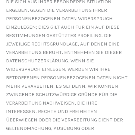
DIE SICH AUS IHRER BESONDEREN SITUATION
ERGEBEN, GEGEN DIE VERARBEITUNG IHRER
PERSONENBEZOGENEN DATEN WIDERSPRUCH
EINZULEGEN; DIES GILT AUCH FÜR EIN AUF DIESE
BESTIMMUNGEN GESTÜTZTES PROFILING. DIE
JEWEILIGE RECHTSGRUNDLAGE, AUF DENEN EINE
VERARBEITUNG BERUHT, ENTNEHMEN SIE DIESER
DATENSCHUTZERKLÄRUNG. WENN SIE
WIDERSPRUCH EINLEGEN, WERDEN WIR IHRE
BETROFFENEN PERSONENBEZOGENEN DATEN NICHT
MEHR VERARBEITEN, ES SEI DENN, WIR KÖNNEN
ZWINGENDE SCHUTZWÜRDIGE GRÜNDE FÜR DIE
VERARBEITUNG NACHWEISEN, DIE IHRE
INTERESSEN, RECHTE UND FREIHEITEN
ÜBERWIEGEN ODER DIE VERARBEITUNG DIENT DER
GELTENDMACHUNG, AUSÜBUNG ODER