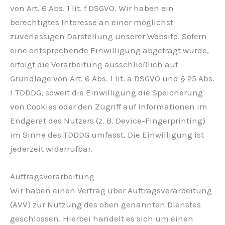
von Art. 6 Abs. 1 lit. f DSGVO. Wir haben ein
berechtigtes Interesse an einer möglichst
zuverlässigen Darstellung unserer Website. Sofern
eine entsprechende Einwilligung abgefragt wurde,
erfolgt die Verarbeitung ausschließlich auf
Grundlage von Art. 6 Abs. 1 lit. a DSGVO und § 25 Abs.
1 TDDDG, soweit die Einwilligung die Speicherung
von Cookies oder den Zugriff auf Informationen im
Endgerät des Nutzers (z. B. Device-Fingerprinting)
im Sinne des TDDDG umfasst. Die Einwilligung ist
jederzeit widerrufbar.
Auftragsverarbeitung
Wir haben einen Vertrag über Auftragsverarbeitung
(AVV) zur Nutzung des oben genannten Dienstes
geschlossen. Hierbei handelt es sich um einen