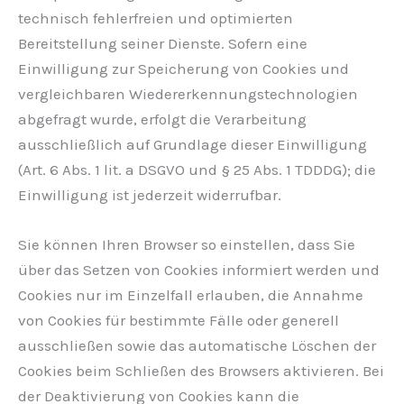
technisch fehlerfreien und optimierten
Bereitstellung seiner Dienste. Sofern eine
Einwilligung zur Speicherung von Cookies und
vergleichbaren Wiedererkennungstechnologien
abgefragt wurde, erfolgt die Verarbeitung
ausschließlich auf Grundlage dieser Einwilligung
(Art. 6 Abs. 1 lit. a DSGVO und § 25 Abs. 1 TDDDG); die
Einwilligung ist jederzeit widerrufbar.
Sie können Ihren Browser so einstellen, dass Sie
über das Setzen von Cookies informiert werden und
Cookies nur im Einzelfall erlauben, die Annahme
von Cookies für bestimmte Fälle oder generell
ausschließen sowie das automatische Löschen der
Cookies beim Schließen des Browsers aktivieren. Bei
der Deaktivierung von Cookies kann die