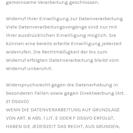
gemeinsame Verarbeitung geschlossen.
Widerruf Ihrer Einwilligung zur Datenverarbeitung
Viele Datenverarbeitungsvorgänge sind nur mit
Ihrer ausdrücklichen Einwilligung möglich. Sie
können eine bereits erteilte Einwilligung jederzeit
widerrufen. Die Rechtmäßigkeit der bis zum
Widerruf erfolgten Datenverarbeitung bleibt vom
Widerruf unberührt.
Widerspruchsrecht gegen die Datenerhebung in
besonderen Fällen sowie gegen Direktwerbung (Art.
21 DSGVO)
WENN DIE DATENVERARBEITUNG AUF GRUNDLAGE
VON ART. 6 ABS. 1 LIT. E ODER F DSGVO ERFOLGT,
HABEN SIE JEDERZEIT DAS RECHT, AUS GRÜNDEN,