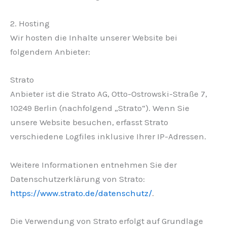
2. Hosting
Wir hosten die Inhalte unserer Website bei
folgendem Anbieter:
Strato
Anbieter ist die Strato AG, Otto-Ostrowski-Straße 7,
10249 Berlin (nachfolgend „Strato“). Wenn Sie
unsere Website besuchen, erfasst Strato
verschiedene Logfiles inklusive Ihrer IP-Adressen.
Weitere Informationen entnehmen Sie der
Datenschutzerklärung von Strato:
https://www.strato.de/datenschutz/
.
Die Verwendung von Strato erfolgt auf Grundlage