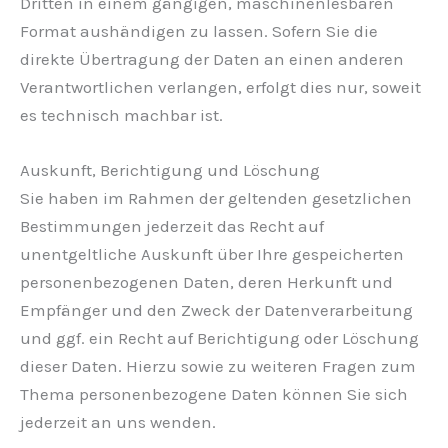
Dritten in einem gängigen, maschinenlesbaren
Format aushändigen zu lassen. Sofern Sie die
direkte Übertragung der Daten an einen anderen
Verantwortlichen verlangen, erfolgt dies nur, soweit
es technisch machbar ist.
Auskunft, Berichtigung und Löschung
Sie haben im Rahmen der geltenden gesetzlichen
Bestimmungen jederzeit das Recht auf
unentgeltliche Auskunft über Ihre gespeicherten
personenbezogenen Daten, deren Herkunft und
Empfänger und den Zweck der Datenverarbeitung
und ggf. ein Recht auf Berichtigung oder Löschung
dieser Daten. Hierzu sowie zu weiteren Fragen zum
Thema personenbezogene Daten können Sie sich
jederzeit an uns wenden.