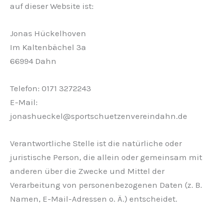
auf dieser Website ist:
Jonas Hückelhoven
Im Kaltenbächel 3a
66994 Dahn
Telefon: 0171 3272243
E-Mail:
jonashueckel@sportschuetzenvereindahn.de
Verantwortliche Stelle ist die natürliche oder
juristische Person, die allein oder gemeinsam mit
anderen über die Zwecke und Mittel der
Verarbeitung von personenbezogenen Daten (z. B.
Namen, E-Mail-Adressen o. Ä.) entscheidet.