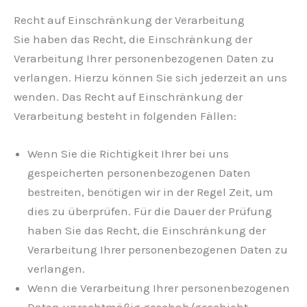
Recht auf Einschränkung der Verarbeitung
Sie haben das Recht, die Einschränkung der
Verarbeitung Ihrer personenbezogenen Daten zu
verlangen. Hierzu können Sie sich jederzeit an uns
wenden. Das Recht auf Einschränkung der
Verarbeitung besteht in folgenden Fällen:
Wenn Sie die Richtigkeit Ihrer bei uns
gespeicherten personenbezogenen Daten
bestreiten, benötigen wir in der Regel Zeit, um
dies zu überprüfen. Für die Dauer der Prüfung
haben Sie das Recht, die Einschränkung der
Verarbeitung Ihrer personenbezogenen Daten zu
verlangen.
Wenn die Verarbeitung Ihrer personenbezogenen