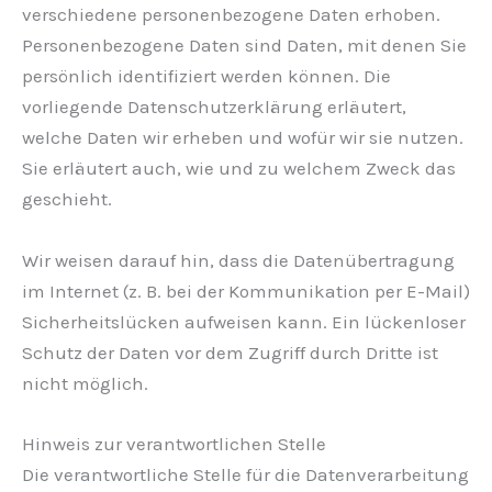
verschiedene personenbezogene Daten erhoben.
Personenbezogene Daten sind Daten, mit denen Sie
persönlich identifiziert werden können. Die
vorliegende Datenschutzerklärung erläutert,
welche Daten wir erheben und wofür wir sie nutzen.
Sie erläutert auch, wie und zu welchem Zweck das
geschieht.
Wir weisen darauf hin, dass die Datenübertragung
im Internet (z. B. bei der Kommunikation per E-Mail)
Sicherheitslücken aufweisen kann. Ein lückenloser
Schutz der Daten vor dem Zugriff durch Dritte ist
nicht möglich.
Hinweis zur verantwortlichen Stelle
Die verantwortliche Stelle für die Datenverarbeitung