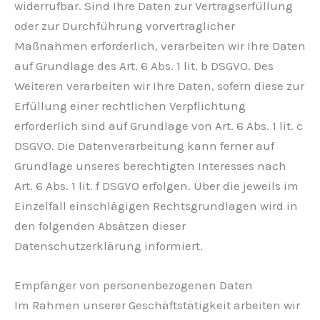
widerrufbar. Sind Ihre Daten zur Vertragserfüllung
oder zur Durchführung vorvertraglicher
Maßnahmen erforderlich, verarbeiten wir Ihre Daten
auf Grundlage des Art. 6 Abs. 1 lit. b DSGVO. Des
Weiteren verarbeiten wir Ihre Daten, sofern diese zur
Erfüllung einer rechtlichen Verpflichtung
erforderlich sind auf Grundlage von Art. 6 Abs. 1 lit. c
DSGVO. Die Datenverarbeitung kann ferner auf
Grundlage unseres berechtigten Interesses nach
Art. 6 Abs. 1 lit. f DSGVO erfolgen. Über die jeweils im
Einzelfall einschlägigen Rechtsgrundlagen wird in
den folgenden Absätzen dieser
Datenschutzerklärung informiert.
Empfänger von personenbezogenen Daten
Im Rahmen unserer Geschäftstätigkeit arbeiten wir