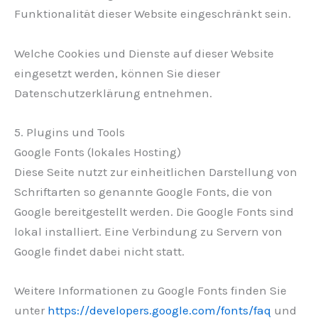
Funktionalität dieser Website eingeschränkt sein.
Welche Cookies und Dienste auf dieser Website
eingesetzt werden, können Sie dieser
Datenschutzerklärung entnehmen.
5. Plugins und Tools
Google Fonts (lokales Hosting)
Diese Seite nutzt zur einheitlichen Darstellung von
Schriftarten so genannte Google Fonts, die von
Google bereitgestellt werden. Die Google Fonts sind
lokal installiert. Eine Verbindung zu Servern von
Google findet dabei nicht statt.
Weitere Informationen zu Google Fonts finden Sie
unter
https://developers.google.com/fonts/faq
und