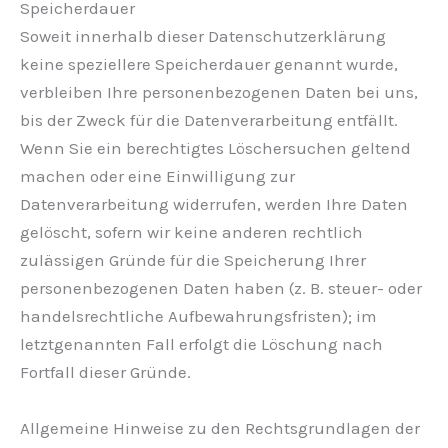
Speicherdauer
Soweit innerhalb dieser Datenschutzerklärung
keine speziellere Speicherdauer genannt wurde,
verbleiben Ihre personenbezogenen Daten bei uns,
bis der Zweck für die Datenverarbeitung entfällt.
Wenn Sie ein berechtigtes Löschersuchen geltend
machen oder eine Einwilligung zur
Datenverarbeitung widerrufen, werden Ihre Daten
gelöscht, sofern wir keine anderen rechtlich
zulässigen Gründe für die Speicherung Ihrer
personenbezogenen Daten haben (z. B. steuer- oder
handelsrechtliche Aufbewahrungsfristen); im
letztgenannten Fall erfolgt die Löschung nach
Fortfall dieser Gründe.
Allgemeine Hinweise zu den Rechtsgrundlagen der