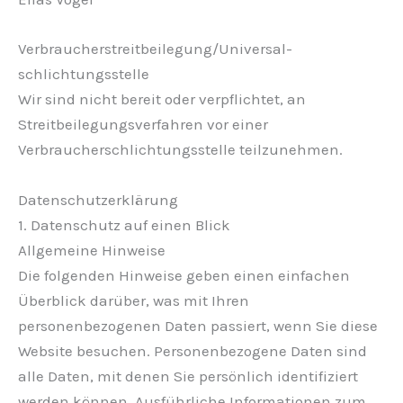
Verbraucher­streit­beilegung/Universal­
schlichtungs­stelle
Wir sind nicht bereit oder verpflichtet, an
Streitbeilegungsverfahren vor einer
Verbraucherschlichtungsstelle teilzunehmen.
Datenschutz­erklärung
1. Datenschutz auf einen Blick
Allgemeine Hinweise
Die folgenden Hinweise geben einen einfachen
Überblick darüber, was mit Ihren
personenbezogenen Daten passiert, wenn Sie diese
Website besuchen. Personenbezogene Daten sind
alle Daten, mit denen Sie persönlich identifiziert
werden können. Ausführliche Informationen zum