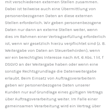
mit verschiedenen externen Stellen zusammen.
Dabei ist teilweise auch eine Übermittlung von
personenbezogenen Daten an diese externen
Stellen erforderlich. Wir geben personenbezogene
Daten nur dann an externe Stellen weiter, wenn
dies im Rahmen einer Vertragserfüllung erforderlich
ist, wenn wir gesetzlich hierzu verpflichtet sind (z. B.
Weitergabe von Daten an Steuerbehörden), wenn
wir ein berechtigtes Interesse nach Art. 6 Abs. 1 lit. f
DSGVO an der Weitergabe haben oder wenn eine
sonstige Rechtsgrundlage die Datenweitergabe
erlaubt. Beim Einsatz von Auftragsverarbeitern
geben wir personenbezogene Daten unserer
Kunden nur auf Grundlage eines gültigen Vertrags
über Auftragsverarbeitung weiter. Im Falle einer
gemeinsamen Verarbeitung wird ein Vertrag über