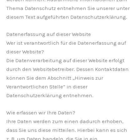
Thema Datenschutz entnehmen Sie unserer unter
diesem Text aufgeführten Datenschutzerklärung.
Datenerfassung auf dieser Website
Wer ist verantwortlich für die Datenerfassung auf
dieser Website?
Die Datenverarbeitung auf dieser Website erfolgt
durch den Websitebetreiber. Dessen Kontaktdaten
können Sie dem Abschnitt „Hinweis zur
Verantwortlichen Stelle“ in dieser
Datenschutzerklärung entnehmen.
Wie erfassen wir Ihre Daten?
Ihre Daten werden zum einen dadurch erhoben,
dass Sie uns diese mitteilen. Hierbei kann es sich
z. B. um Daten handeln, die Sie in ein